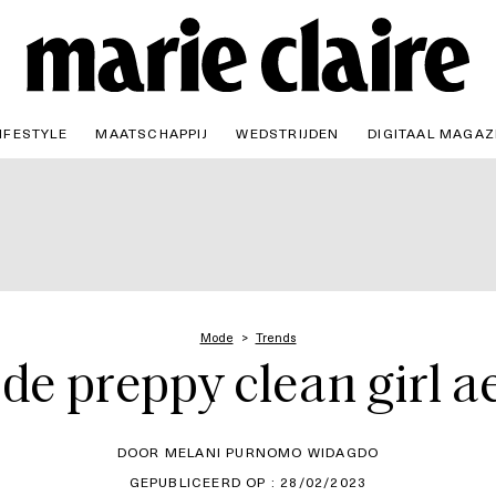
IFESTYLE
MAATSCHAPPIJ
WEDSTRIJDEN
DIGITAAL MAGAZ
Mode
Trends
de preppy clean girl a
DOOR MELANI PURNOMO WIDAGDO
GEPUBLICEERD OP : 28/02/2023