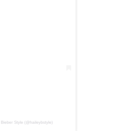
 Bieber Style (@haileybstyle)