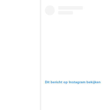
Dit bericht op Instagram bekijken