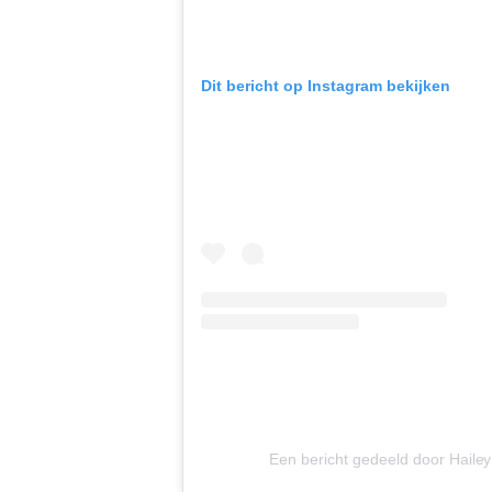
Dit bericht op Instagram bekijken
Een bericht gedeeld door Hailey