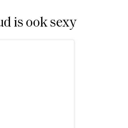
d is ook sexy