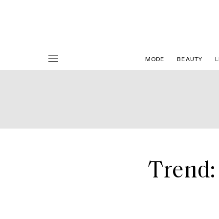
MODE
BEAUTY
L
Trend: 