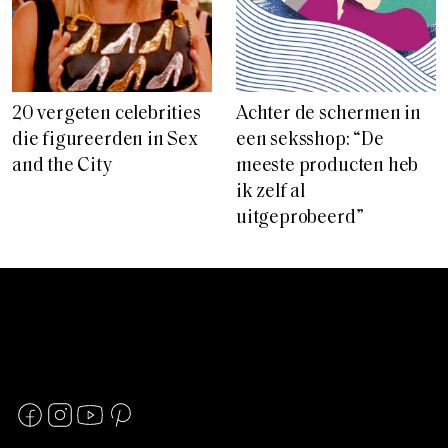
20 vergeten celebrities
Achter de schermen in
die figureerden in Sex
een seksshop: “De
and the City
meeste producten heb
ik zelf al
uitgeprobeerd”