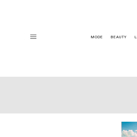
MODE
BEAUTY
L