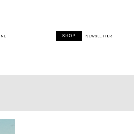
SHOP
INE
NEWSLETTER