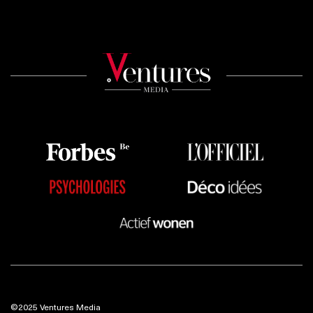
©2025 Ventures Media