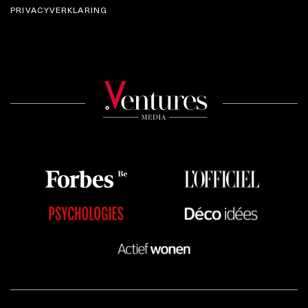
PRIVACYVERKLARING