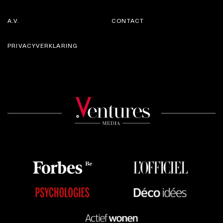
A.V.
CONTACT
PRIVACYVERKLARING