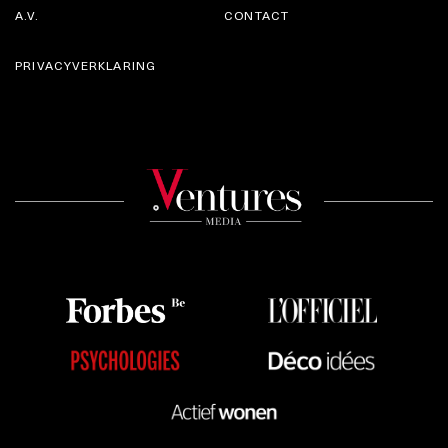
A.V.
CONTACT
PRIVACYVERKLARING