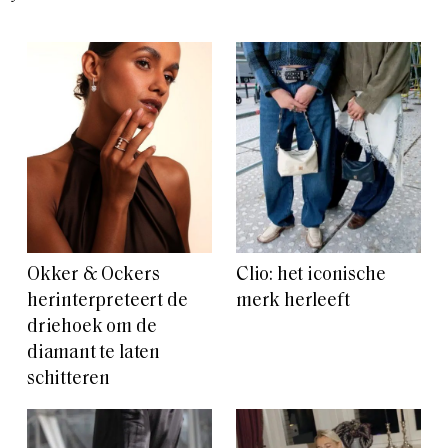
Okker & Ockers
Clio: het iconische
herinterpreteert de
merk herleeft
driehoek om de
diamant te laten
schitteren