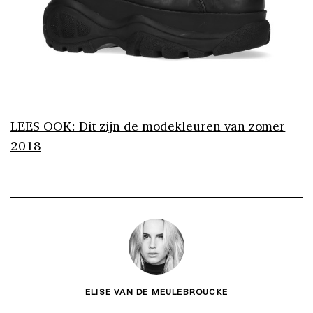
LEES OOK: Dit zijn de modekleuren van zomer
2018
ELISE VAN DE MEULEBROUCKE