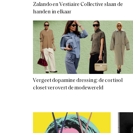
Zalando en Vestiaire Collective slaan de
handen in elkaar
Vergeet dopamine dressing: de cortisol
closet verovert de modewereld