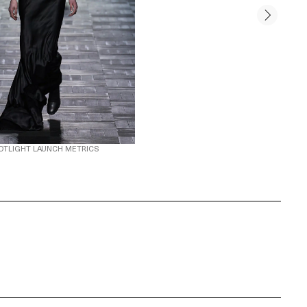
OTLIGHT LAUNCH METRICS