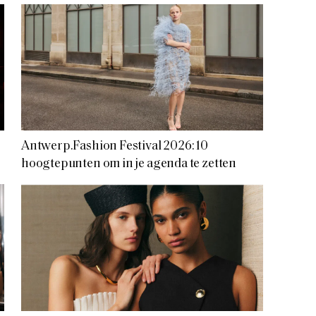
Antwerp.Fashion Festival 2026: 10
hoogtepunten om in je agenda te zetten