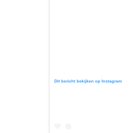
Dit bericht bekijken op Instagram