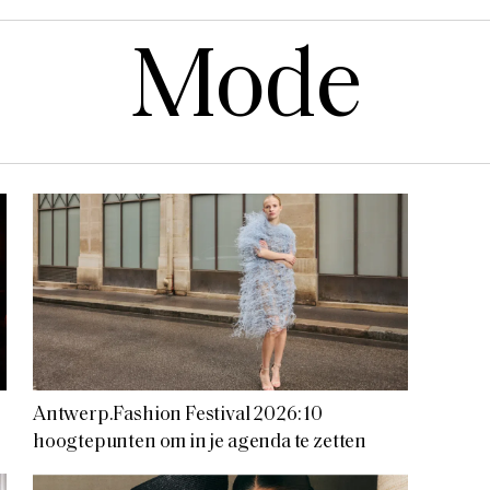
Mode
Antwerp.Fashion Festival 2026: 10
hoogtepunten om in je agenda te zetten