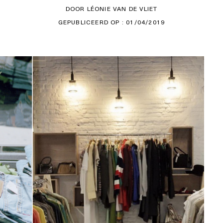
DOOR LÉONIE VAN DE VLIET
GEPUBLICEERD OP : 01/04/2019