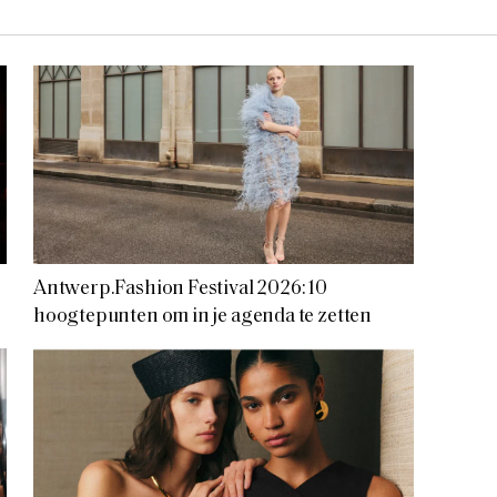
Antwerp.Fashion Festival 2026: 10
hoogtepunten om in je agenda te zetten