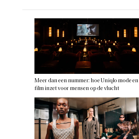
Meer dan een nummer: hoe Uniqlo mode en
film inzet voor mensen op de vlucht