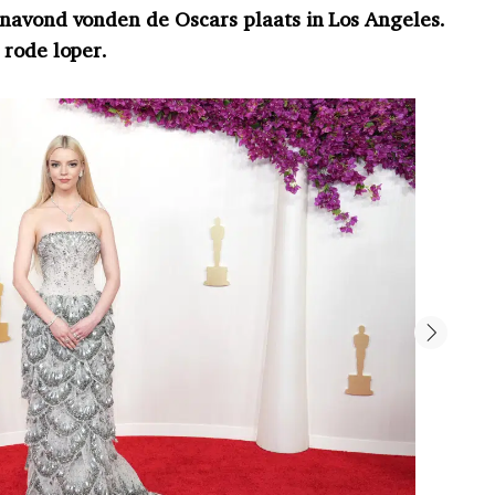
navond vonden de Oscars plaats in Los Angeles.
 rode loper.