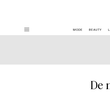
MODE
BEAUTY
L
De 