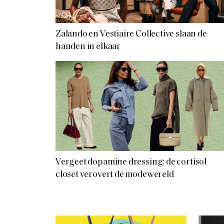
Zalando en Vestiaire Collective slaan de
handen in elkaar
Vergeet dopamine dressing: de cortisol
closet verovert de modewereld