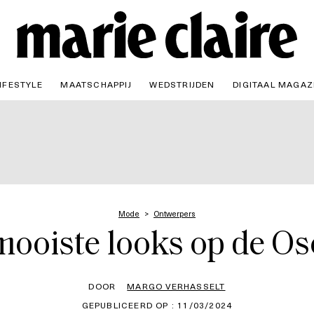
IFESTYLE
MAATSCHAPPIJ
WEDSTRIJDEN
DIGITAAL MAGAZ
Mode
Ontwerpers
mooiste looks op de Os
DOOR
MARGO VERHASSELT
GEPUBLICEERD OP : 11/03/2024