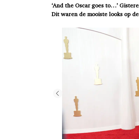
‘And the Oscar goes to…’ Gistere
Dit waren de mooiste looks op de