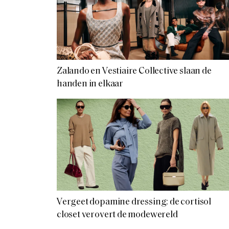
Zalando en Vestiaire Collective slaan de
handen in elkaar
Vergeet dopamine dressing: de cortisol
closet verovert de modewereld