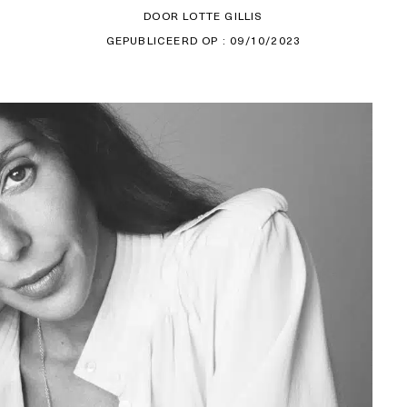
DOOR LOTTE GILLIS
GEPUBLICEERD OP : 09/10/2023