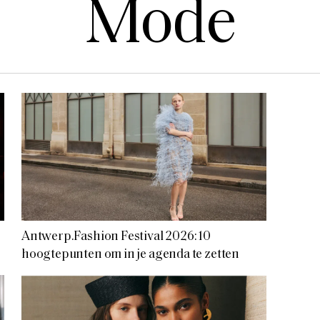
Mode
Antwerp.Fashion Festival 2026: 10
hoogtepunten om in je agenda te zetten