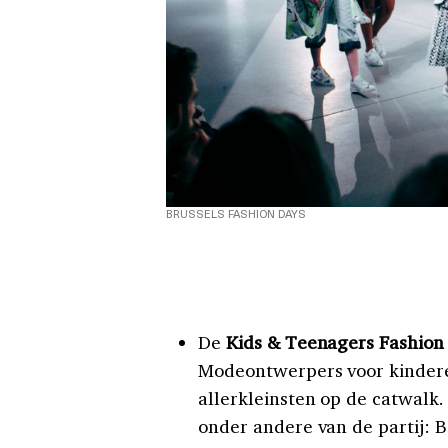
BRUSSELS FASHION DAYS
De
Kids & Teenagers Fashio
Modeontwerpers voor kinderen
allerkleinsten op de catwalk.
onder andere van de partij: 