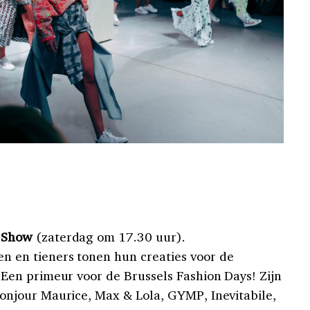
n Show
(zaterdag om 17.30 uur).
 en tieners tonen hun creaties voor de
 Een primeur voor de Brussels Fashion Days! Zijn
Bonjour Maurice, Max & Lola, GYMP, Inevitabile,