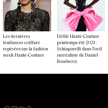
Les dernières
Défilé Haute-Couture
tendances coiffure
printemps-été 2021 :
repérées sur la fashion
Schiaparelli dans l’oeil
week Haute-Couture
surréaliste de Daniel
Roseberry