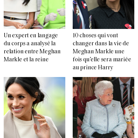
Un expert en langage
10 choses qui vont
du corps a analysé la
changer dans la vie de
relation entre Meghan
Meghan Markle une
Markle et la reine
fois qu’elle sera mariée
au prince Harry