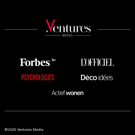
©2025 Ventures Media