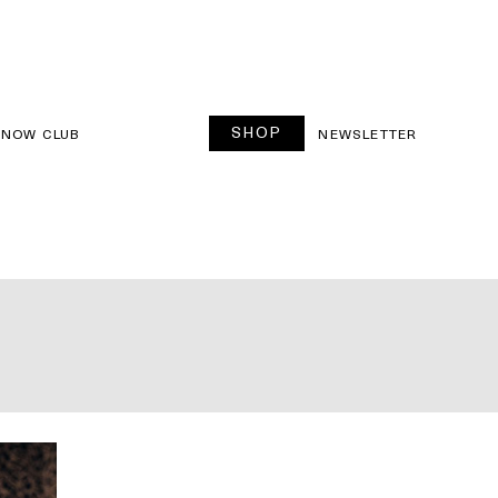
SHOP
SNOW CLUB
NEWSLETTER