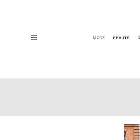
MODE
BEAUTÉ