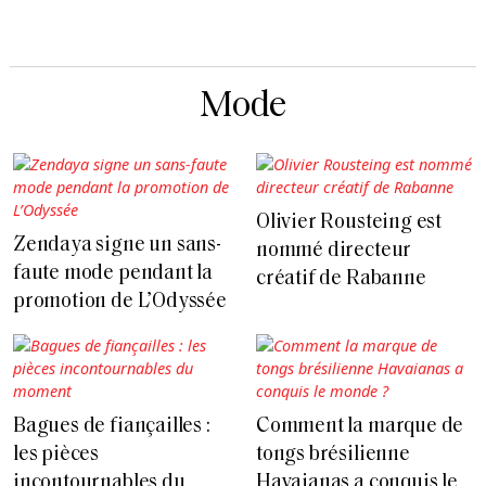
Mode
Olivier Rousteing est
Zendaya signe un sans-
nommé directeur
faute mode pendant la
créatif de Rabanne
promotion de L’Odyssée
Bagues de fiançailles :
Comment la marque de
les pièces
tongs brésilienne
incontournables du
Havaianas a conquis le