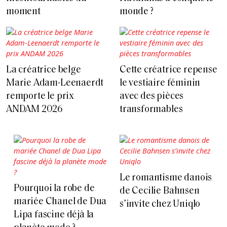
moment
monde ?
La créatrice belge
Cette créatrice repense
Marie Adam-Leenaerdt
le vestiaire féminin
remporte le prix
avec des pièces
ANDAM 2026
transformables
Le romantisme danois
Pourquoi la robe de
de Cecilie Bahnsen
mariée Chanel de Dua
s’invite chez Uniqlo
Lipa fascine déjà la