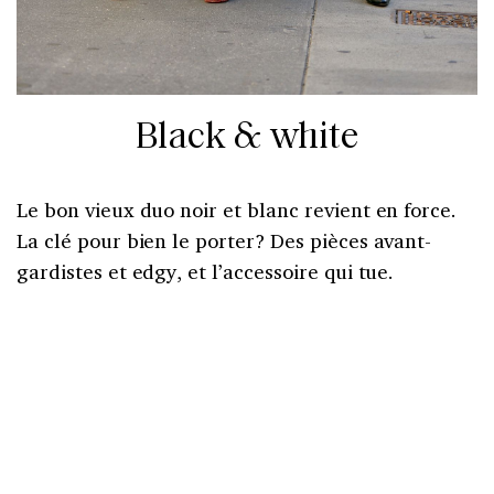
Black & white
Le bon vieux duo noir et blanc revient en force.
La clé pour bien le porter? Des pièces avant-
gardistes et edgy, et l’accessoire qui tue.