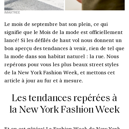
IMAXTREE
Le mois de septembre bat son plein, ce qui
signifie que le Mois de la mode est officiellement
lancé! Si les défilés de haut vol nous donnent un
bon aperçu des tendances à venir, rien de tel que
la mode dans son habitat naturel : la rue. Nous
repérons pour vous les plus beaux street styles
de la New York Fashion Week, et mettons cet
article à jour au fur et à mesure.
Les tendances repérées à
la New York Fashion Week
Et on est gâtées! La Fashion Week de New York,