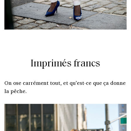
Imprimés francs
On ose carrément tout, et qu’est-ce que ça donne
la pêche.