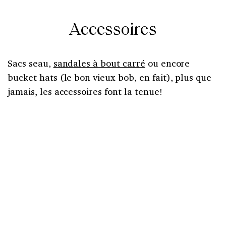
Accessoires
Sacs seau,
sandales à bout carré
ou encore
bucket hats (le bon vieux bob, en fait), plus que
jamais, les accessoires font la tenue!