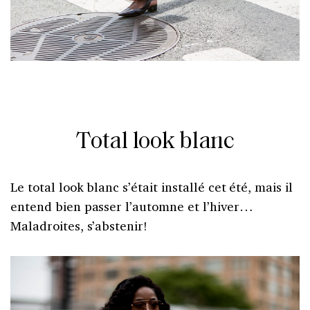
Total look blanc
Le total look blanc s’était installé cet été, mais il
entend bien passer l’automne et l’hiver…
Maladroites, s’abstenir!