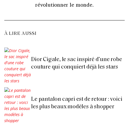
révolutionner le monde.
À LIRE AUSSI
Dior Cigale, le sac inspiré d’une robe
couture qui conquiert déjà les stars
Le pantalon capri est de retour : voici
les plus beaux modèles à shopper