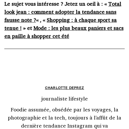
Le sujet vous intéresse ? Jetez un oeil à : «
Total
look jean : comment adopter la tendance sans
fausse note ?
« , «
Shopping : à chaque sport sa
tenue !
» et
Mode : les plus beaux paniers et sacs
en paille à shopper cet été
CHARLOTTE DEPREZ
journaliste lifestyle
Foodie assumée, obsédée par les voyages, la
photographie et la tech, toujours à l'affût de la
dernière tendance Instagram qui va