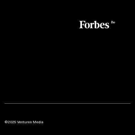
©2025 Ventures Media