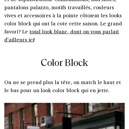
pantalons palazzo, motifs travaillés, couleurs
vives et accessoires à la pointe côtoient les looks
color block qui ont la cote cette saison. Le grand
favori? Le
total look blanc, dont on vous parlait
d’ailleurs ici
!
Color Block
On ne se prend plus la tête, on match le haut et
le bas pour un look color block qui en jette.