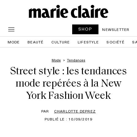
SHOP
NEWSLETTER
MODE
BEAUTÉ
CULTURE
LIFESTYLE
SOCIÉTÉ
S
Mode
Tendances
Street style : les tendances
mode repérées à la New
York Fashion Week
PAR
CHARLOTTE DEPREZ
PUBLIÉ LE : 10/09/2019