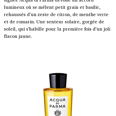
lumineux où se mêlent petit grain et basilic,
rehaussés d’un zeste de citron, de menthe verte
et de romarin. Une senteur solaire, gorgée de
soleil, qui s’habille pour la première fois d’un joli
flacon jaune.