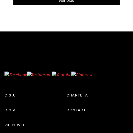
Voir plus
C.G.U.
CHARTE IA
C.G.V.
CONTACT
VIE PRIVÉE