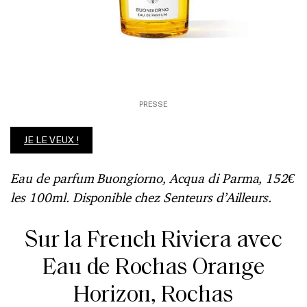
PRESSE
JE LE VEUX !
Eau de parfum Buongiorno, Acqua di Parma, 152€
les 100ml. Disponible chez Senteurs d’Ailleurs.
Sur la French Riviera avec
Eau de Rochas Orange
Horizon, Rochas