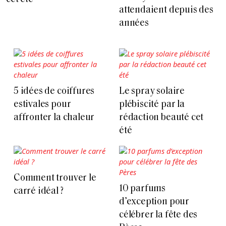
attendaient depuis des
années
5 idées de coiffures
Le spray solaire
estivales pour
plébiscité par la
affronter la chaleur
rédaction beauté cet
été
Comment trouver le
10 parfums
carré idéal ?
d’exception pour
célébrer la fête des