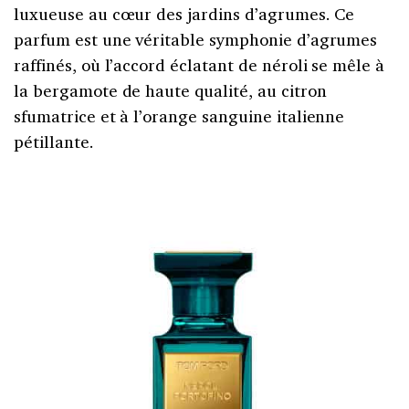
luxueuse au cœur des jardins d’agrumes. Ce
parfum est une véritable symphonie d’agrumes
raffinés, où l’accord éclatant de néroli se mêle à
la bergamote de haute qualité, au citron
sfumatrice et à l’orange sanguine italienne
pétillante.