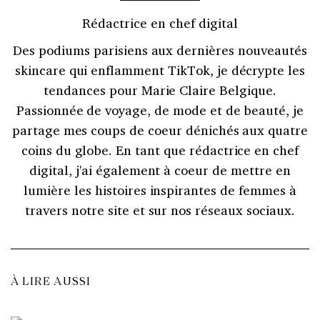
Rédactrice en chef digital
Des podiums parisiens aux dernières nouveautés
skincare qui enflamment TikTok, je décrypte les
tendances pour Marie Claire Belgique.
Passionnée de voyage, de mode et de beauté, je
partage mes coups de coeur dénichés aux quatre
coins du globe. En tant que rédactrice en chef
digital, j'ai également à coeur de mettre en
lumière les histoires inspirantes de femmes à
travers notre site et sur nos réseaux sociaux.
À LIRE AUSSI