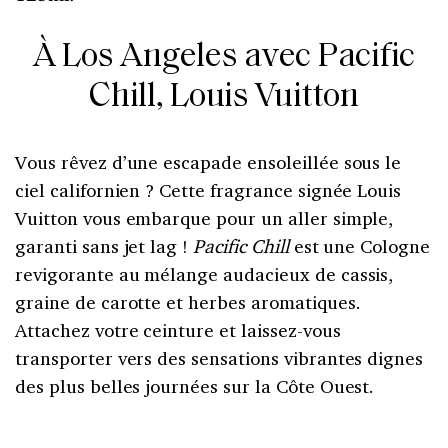
À Los Angeles avec Pacific
Chill, Louis Vuitton
Vous rêvez d’une escapade ensoleillée sous le
ciel californien ? Cette fragrance signée Louis
Vuitton vous embarque pour un aller simple,
garanti sans jet lag !
Pacific Chill
est une Cologne
revigorante au mélange audacieux de cassis,
graine de carotte et herbes aromatiques.
Attachez votre ceinture et laissez-vous
transporter vers des sensations vibrantes dignes
des plus belles journées sur la Côte Ouest.