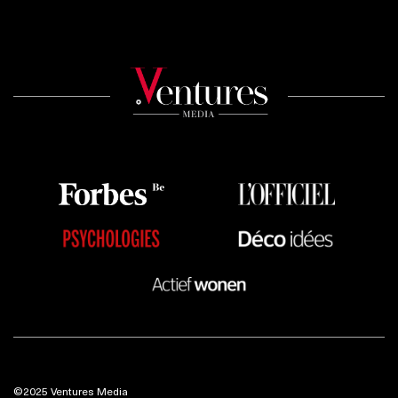
©2025 Ventures Media