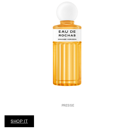
PRESSE
SHOP IT