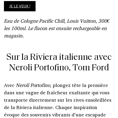
JE LE VEUX !
Eau de Cologne Pacific Chill, Louis Vuitton, 300€
les 100ml.
Le flacon est ensuite rechargeable en
magasin.
Sur la Riviera italienne avec
Neroli Portofino, Tom Ford
Avec
Neroli Portofino
, plongez tête la première
dans une vague de fraîcheur exaltante qui vous
transporte directement sur les rives ensoleillées
de la Riviera italienne. Chaque inspiration
évoque des souvenirs vibrants d’une escapade