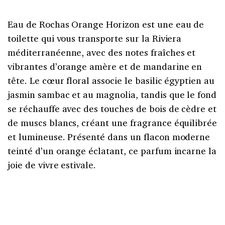
Eau de Rochas Orange Horizon est une eau de
toilette qui vous transporte sur la Riviera
méditerranéenne, avec des notes fraîches et
vibrantes d’orange amère et de mandarine en
tête. Le cœur floral associe le basilic égyptien au
jasmin sambac et au magnolia, tandis que le fond
se réchauffe avec des touches de bois de cèdre et
de muscs blancs, créant une fragrance équilibrée
et lumineuse. Présenté dans un flacon moderne
teinté d’un orange éclatant, ce parfum incarne la
joie de vivre estivale.