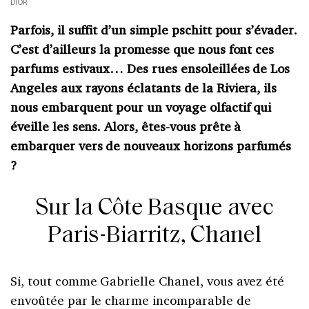
DIOR
Parfois, il suffit d’un simple pschitt pour s’évader.
C’est d’ailleurs la promesse que nous font ces
parfums estivaux… Des rues ensoleillées de Los
Angeles aux rayons éclatants de la Riviera, ils
nous embarquent pour un voyage olfactif qui
éveille les sens. Alors, êtes-vous prête à
embarquer vers de nouveaux horizons parfumés
?
Sur la Côte Basque avec
Paris-Biarritz, Chanel
Si, tout comme Gabrielle Chanel, vous avez été
envoûtée par le charme incomparable de