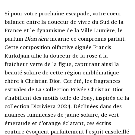
Si pour votre prochaine escapade, votre coeur
balance entre la douceur de vivre du Sud de la
France et le dynamisme de la Ville Lumière, le
parfum
Dioriviera
incarne ce compromis parfait.
Cette composition olfactive signée Francis
Kurkdjian allie la douceur de la rose à la
fraîcheur verte de la figue, capturant ainsi la
beauté solaire de cette région emblématique
chère à Christian Dior. Cet été, les fragrances
estivales de La Collection Privée Christian Dior
s’habillent des motifs toile de Jouy, inspirés de la
collection Dioriviera 2024. Déclinées dans des
nuances lumineuses de jaune solaire, de vert
émeraude et d’orange éclatant, ces écrins
couture évoquent parfaitement l’esprit ensoleillé