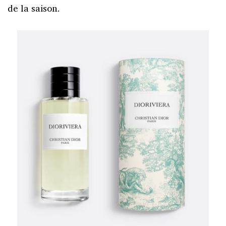
de la saison.