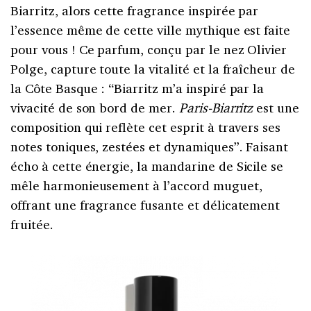
Biarritz, alors cette fragrance inspirée par
l’essence même de cette ville mythique est faite
pour vous ! Ce parfum, conçu par le nez Olivier
Polge, capture toute la vitalité et la fraîcheur de
la Côte Basque : “Biarritz m’a inspiré par la
vivacité de son bord de mer.
Paris-Biarritz
est une
composition qui reflète cet esprit à travers ses
notes toniques, zestées et dynamiques”. Faisant
écho à cette énergie, la mandarine de Sicile se
mêle harmonieusement à l’accord muguet,
offrant une fragrance fusante et délicatement
fruitée.