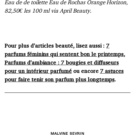
Eau de de toilette Eau de Rochas Orange Horizon,
82,50€ les 100 ml via April Beauty.
Pour plus d’articles beauté, lisez aussi :
7
parfums féminins qui sentent bon le printemps
,
Parfums d’ambiance : 7 bougies et diffuseurs
pour un intérieur parfumé
ou encore
7 astuces
pour faire tenir son parfum plus longtemps
.
MALVINE SEVRIN