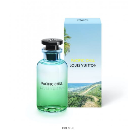
PRESSE