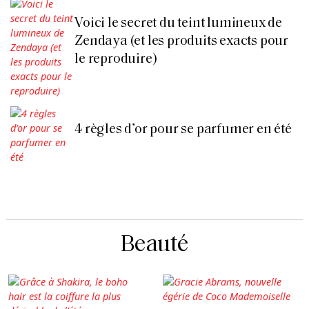
Voici le secret du teint lumineux de
Zendaya (et les produits exacts pour
le reproduire)
4 règles d’or pour se parfumer en été
Beauté