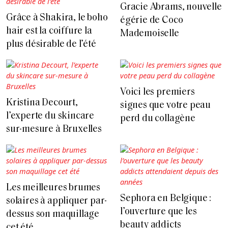
Gracie Abrams, nouvelle
Grâce à Shakira, le boho
égérie de Coco
hair est la coiffure la
Mademoiselle
plus désirable de l’été
Voici les premiers
Kristina Decourt,
signes que votre peau
l’experte du skincare
perd du collagène
sur-mesure à Bruxelles
Les meilleures brumes
Sephora en Belgique :
solaires à appliquer par-
l’ouverture que les
dessus son maquillage
beauty addicts
cet été