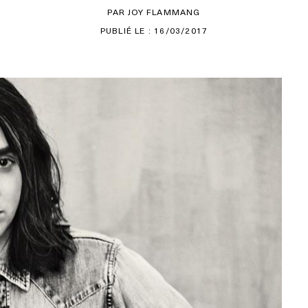
PAR JOY FLAMMANG
PUBLIÉ LE : 16/03/2017