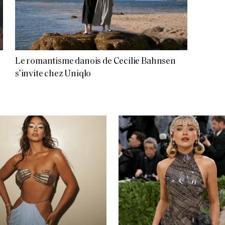
Le romantisme danois de Cecilie Bahnsen
s’invite chez Uniqlo