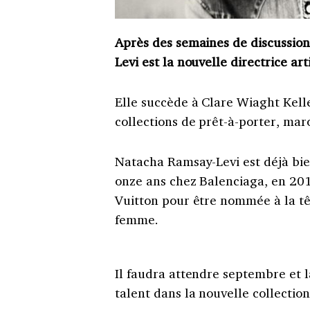
Après des semaines de discussion
Levi est la nouvelle directrice ar
Elle succède à Clare Wiaght Kelle
collections de prêt-à-porter, mar
Natacha Ramsay-Levi est déjà bie
onze ans chez Balenciaga, en 201
Vuitton pour être nommée à la têt
femme.
Il faudra attendre septembre et 
talent dans la nouvelle collecti