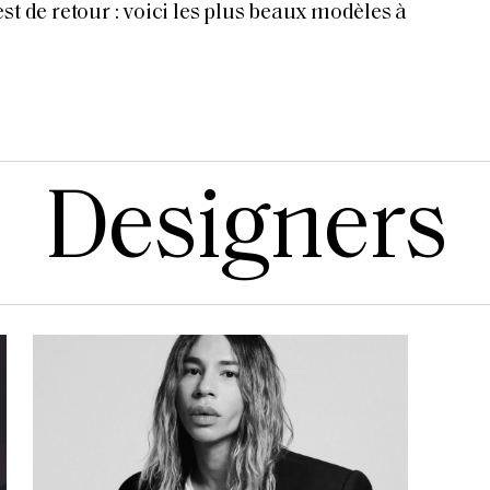
st de retour : voici les plus beaux modèles à
Designers