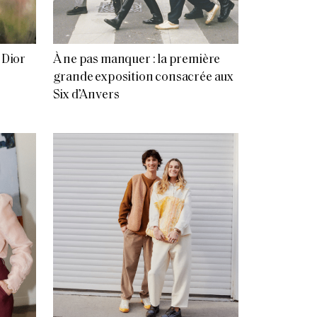
 Dior
À ne pas manquer : la première
grande exposition consacrée aux
Six d’Anvers