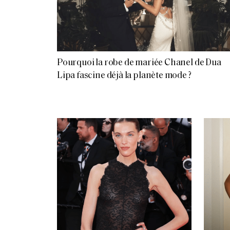
Pourquoi la robe de mariée Chanel de Dua
Lipa fascine déjà la planète mode ?