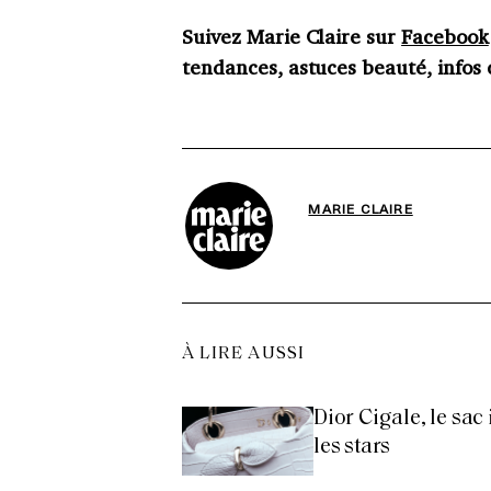
Suivez Marie Claire sur
Facebook
tendances, astuces beauté, infos c
MARIE CLAIRE
À LIRE AUSSI
Dior Cigale, le sac
les stars