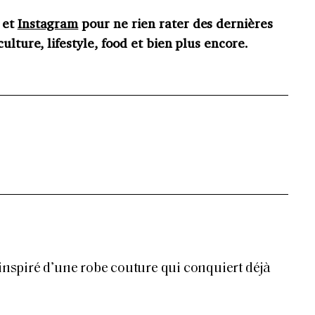
et
Instagram
pour ne rien rater des dernières
ulture, lifestyle, food et bien plus encore.
 inspiré d’une robe couture qui conquiert déjà