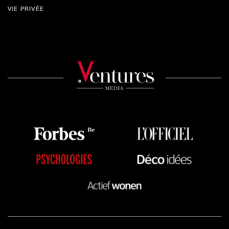
VIE PRIVÉE