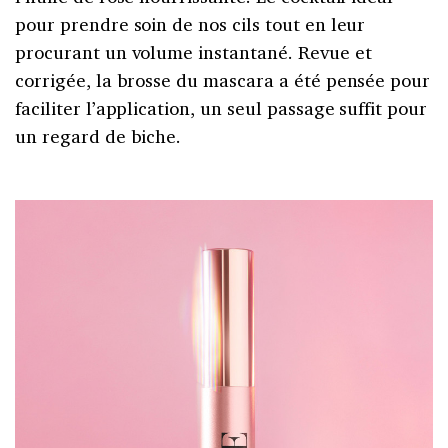
pour prendre soin de nos cils tout en leur
procurant un volume instantané. Revue et
corrigée, la brosse du mascara a été pensée pour
faciliter l’application, un seul passage suffit pour
un regard de biche.