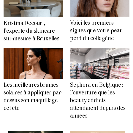
Voici les premiers
Kristina Decourt,
signes que votre peau
l’experte du skincare
perd du collagène
sur-mesure à Bruxelles
Les meilleures brumes
Sephora en Belgique :
solaires à appliquer par-
l’ouverture que les
dessus son maquillage
beauty addicts
cet été
attendaient depuis des
années