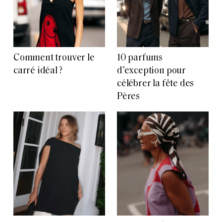
Comment trouver le
10 parfums
carré idéal ?
d’exception pour
célébrer la fête des
Pères