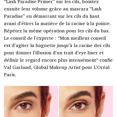
“Lash Paradise Primer” sur les cils, boostez
ensuite leur volume grâce au mascara “Lash
Paradise” en démarrant sur les cils du haut
avant d’étirer la matière de la racine à la pointe.
Répétez la même opération pour les cils du bas.
Le conseil de l’experte : “Mon meilleur conseil
est d’agiter la baguette jusqu’à la racine des cils
pour donner l’illusion d’un trait d’eye-liner et
définir le regard encore plus intensément“ confie
Val Garland, Global Makeup Artist pour L’Oréal
Paris.