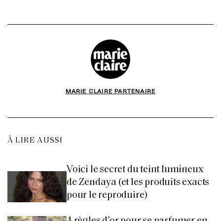
MARIE CLAIRE PARTENAIRE
À LIRE AUSSI
Voici le secret du teint lumineux
de Zendaya (et les produits exacts
pour le reproduire)