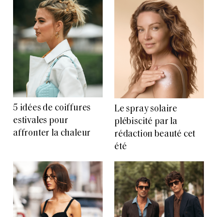
5 idées de coiffures
Le spray solaire
estivales pour
plébiscité par la
affronter la chaleur
rédaction beauté cet
été