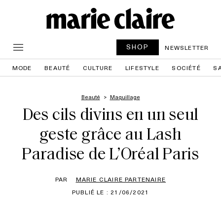
SHOP
NEWSLETTER
MODE
BEAUTÉ
CULTURE
LIFESTYLE
SOCIÉTÉ
S
Beauté
Maquillage
Des cils divins en un seul
geste grâce au Lash
Paradise de L’Oréal Paris
PAR
MARIE CLAIRE PARTENAIRE
PUBLIÉ LE : 21/06/2021