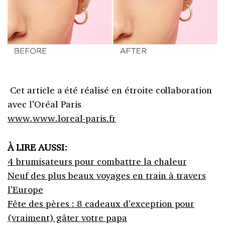
Cet article a été réalisé en étroite collaboration
avec l’Oréal Paris
www.www.loreal-paris.fr
À LIRE AUSSI:
4 brumisateurs pour combattre la chaleur
Neuf des plus beaux voyages en train à travers
l’Europe
Fête des pères : 8 cadeaux d’exception pour
(vraiment) gâter votre papa