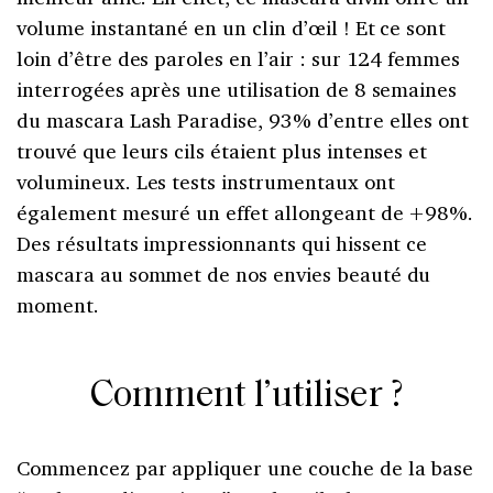
volume instantané en un clin d’œil ! Et ce sont
loin d’être des paroles en l’air : sur 124 femmes
interrogées après une utilisation de 8 semaines
du mascara Lash Paradise, 93% d’entre elles ont
trouvé que leurs cils étaient plus intenses et
volumineux. Les tests instrumentaux ont
également mesuré un effet allongeant de +98%.
Des résultats impressionnants qui hissent ce
mascara au sommet de nos envies beauté du
moment.
Comment l’utiliser ?
Commencez par appliquer une couche de la base