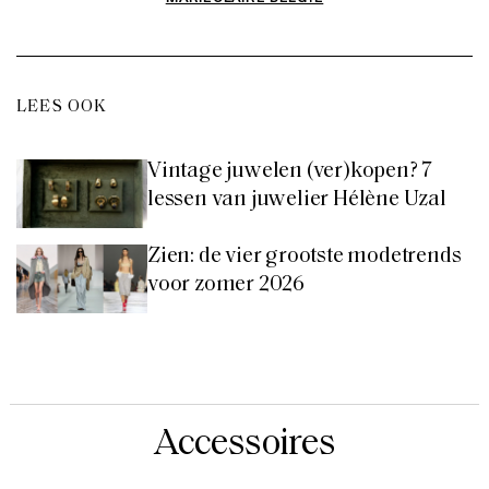
LEES OOK
Vintage juwelen (ver)kopen? 7
lessen van juwelier Hélène Uzal
Zien: de vier grootste modetrends
voor zomer 2026
Accessoires