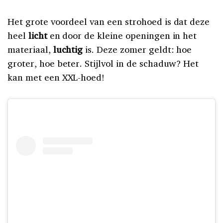
Het grote voordeel van een strohoed is dat deze
heel
licht
en door de kleine openingen in het
materiaal,
luchtig
is. Deze zomer geldt: hoe
groter, hoe beter. Stijlvol in de schaduw? Het
kan met een XXL-hoed!