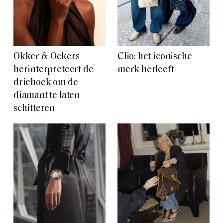
Okker & Ockers
Clio: het iconische
herinterpreteert de
merk herleeft
driehoek om de
diamant te laten
schitteren