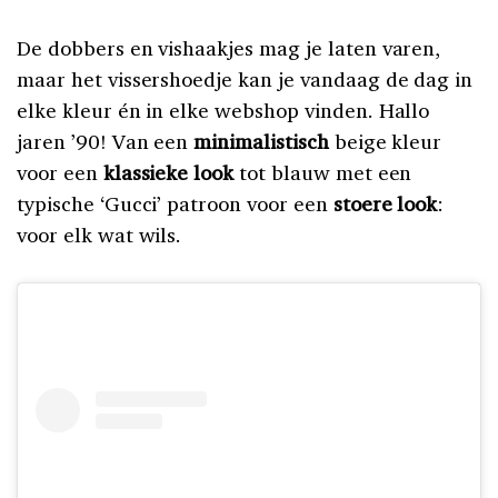
De dobbers en vishaakjes mag je laten varen,
maar het vissershoedje kan je vandaag de dag in
elke kleur én in elke webshop vinden. Hallo
jaren ’90! Van een
minimalistisch
beige kleur
voor een
klassieke look
tot blauw met een
typische ‘Gucci’ patroon voor een
stoere look
:
voor elk wat wils.