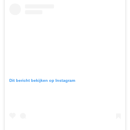
Dit bericht bekijken op Instagram