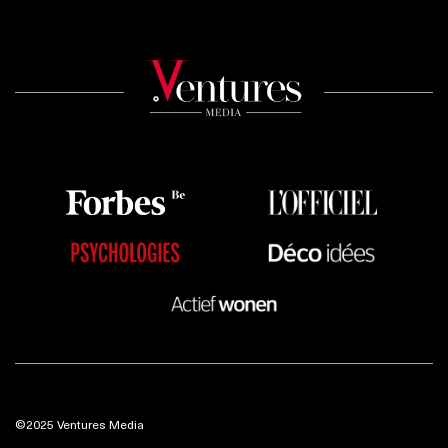
©2025 Ventures Media