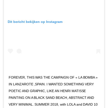
Dit bericht bekijken op Instagram
FOREVER, THIS WAS THE CAMPAIGN OF « LA BOMBA »
IN LANZAROTE ,SPAIN. I WANTED SOMETHING VERY
POETIC AND GRAPHIC, LIKE AN HENRI MATISSE
PAINTING ON A BLACK SAND BEACH, ABSTRACT AND
VERY MINIMAL. SUMMER 2018, with LOLA and DAVID 10