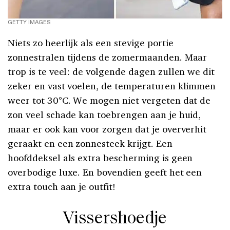
GETTY IMAGES
Niets zo heerlijk als een stevige portie
zonnestralen tijdens de zomermaanden. Maar
trop is te veel: de volgende dagen zullen we dit
zeker en vast voelen, de temperaturen klimmen
weer tot 30°C. We mogen niet vergeten dat de
zon veel schade kan toebrengen aan je huid,
maar er ook kan voor zorgen dat je oververhit
geraakt en een zonnesteek krijgt. Een
hoofddeksel als extra bescherming is geen
overbodige luxe. En bovendien geeft het een
extra touch aan je outfit!
Vissershoedje