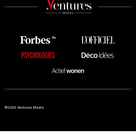
©2025 Ventures Media