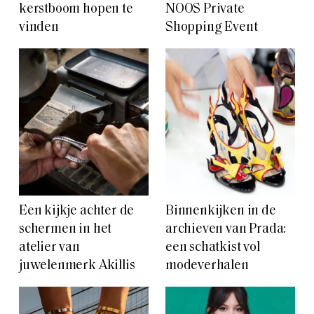
kerstboom hopen te
NOOS Private
vinden
Shopping Event
Een kijkje achter de
Binnenkijken in de
schermen in het
archieven van Prada:
atelier van
een schatkist vol
juwelenmerk Akillis
modeverhalen