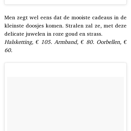
Men zegt wel eens dat de mooiste cadeaus in de
kleinste doosjes komen. Stralen zal ze, met deze
delicate juwelen in roze goud en strass.
Halsketting, € 105. Armband, € 80. Oorbellen, €
60.