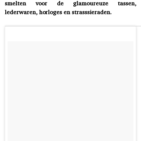
smelten voor de glamoureuze tassen,
lederwaren, horloges en strasssieraden.