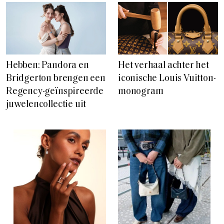
Hebben: Pandora en
Het verhaal achter het
Bridgerton brengen een
iconische Louis Vuitton-
Regency-geïnspireerde
monogram
juwelencollectie uit