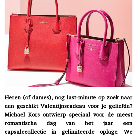
Heren (of dames), nog last-minute op zoek naar
een geschikt Valentijnscadeau voor je geliefde?
Michael Kors ontwierp speciaal voor de meest
romantische dag van het jaar een
capsulecollectie in gelimiteerde oplage. We