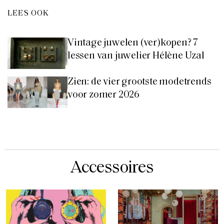
LEES OOK
Vintage juwelen (ver)kopen? 7
lessen van juwelier Hélène Uzal
Zien: de vier grootste modetrends
voor zomer 2026
Accessoires