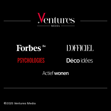
©2025 Ventures Media