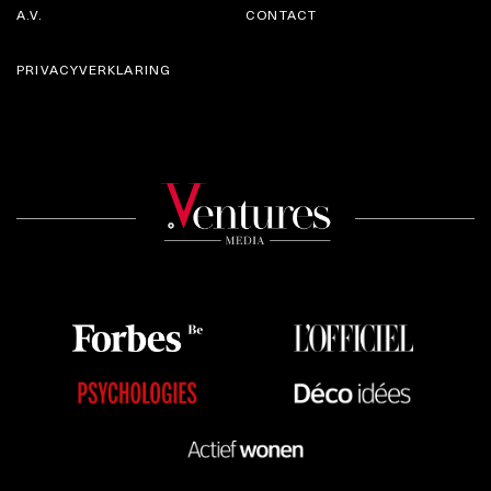
A.V.
CONTACT
PRIVACYVERKLARING