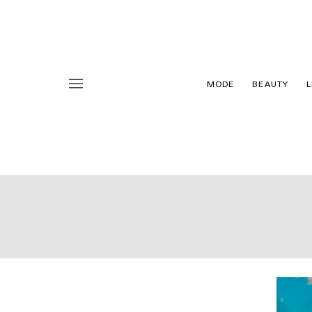
MODE
BEAUTY
L