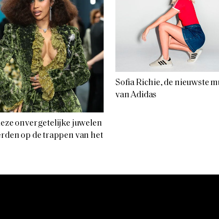
Sofia Richie, de nieuwste 
van Adidas
deze onvergetelijke juwelen
erden op de trappen van het