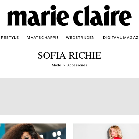
IFESTYLE
MAATSCHAPPIJ
WEDSTRIJDEN
DIGITAAL MAGAZ
SOFIA RICHIE
Mode
Accessoires