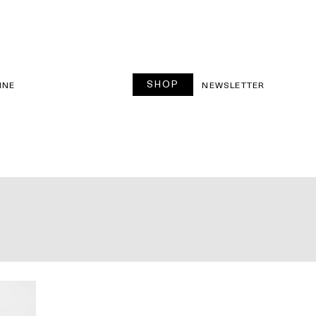
SHOP
INE
NEWSLETTER