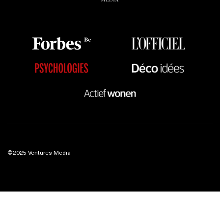
©2025 Ventures Media