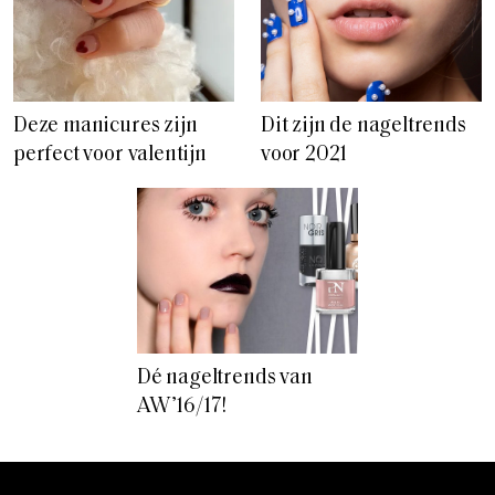
Deze manicures zijn
Dit zijn de nageltrends
perfect voor valentijn
voor 2021
Dé nageltrends van
AW’16/17!