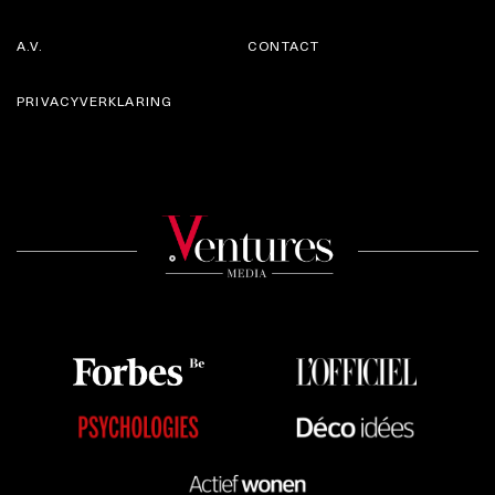
A.V.
CONTACT
PRIVACYVERKLARING