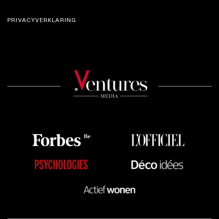
PRIVACYVERKLARING