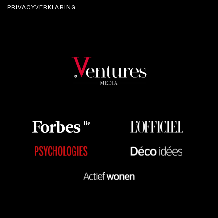
PRIVACYVERKLARING