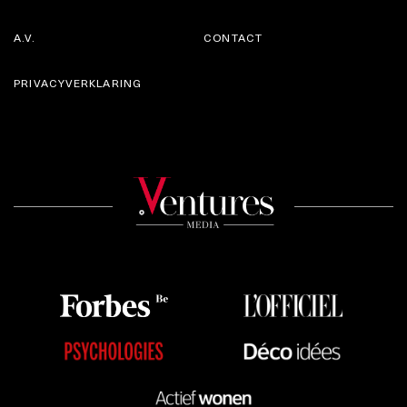
A.V.
CONTACT
PRIVACYVERKLARING