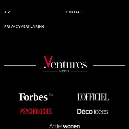
A.V.
CONTACT
PRIVACYVERKLARING