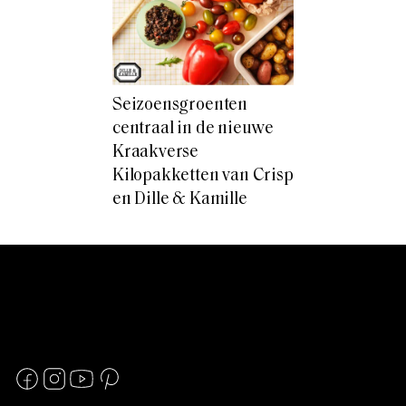
Seizoensgroenten
centraal in de nieuwe
Kraakverse
Kilopakketten van Crisp
en Dille & Kamille