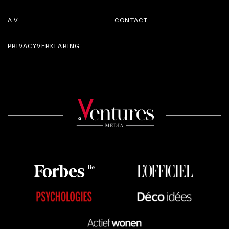
A.V.
CONTACT
PRIVACYVERKLARING