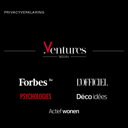
PRIVACYVERKLARING