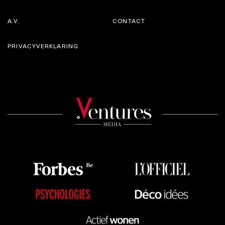
A.V.
CONTACT
PRIVACYVERKLARING