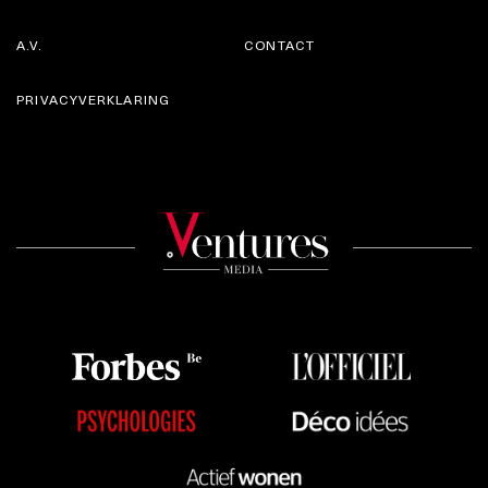
A.V.
CONTACT
PRIVACYVERKLARING