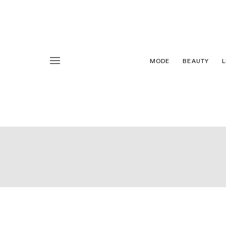
MODE
BEAUTY
L