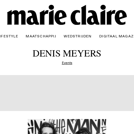
IFESTYLE
MAATSCHAPPIJ
WEDSTRIJDEN
DIGITAAL MAGAZ
DENIS MEYERS
Events