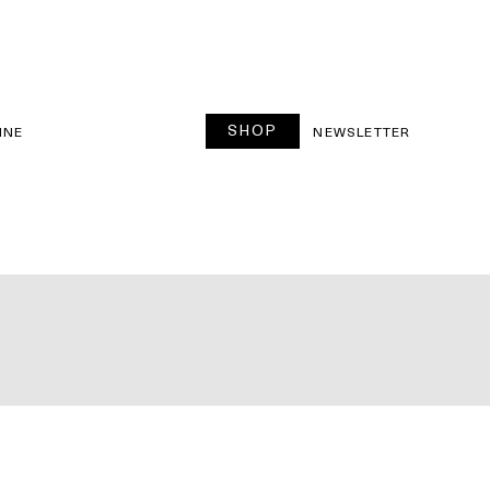
SHOP
INE
NEWSLETTER