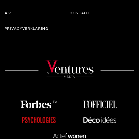
A.V.
CONTACT
PRIVACYVERKLARING