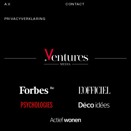
A.V.
CONTACT
PRIVACYVERKLARING