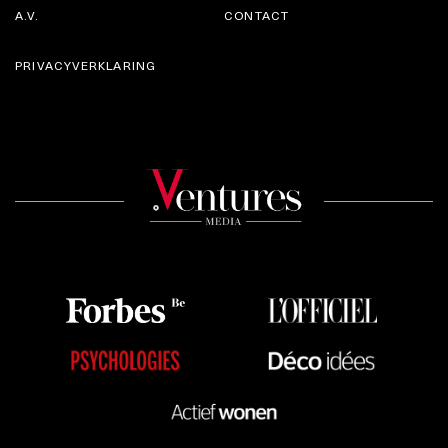
A.V.
CONTACT
PRIVACYVERKLARING