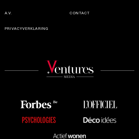
A.V.
CONTACT
PRIVACYVERKLARING