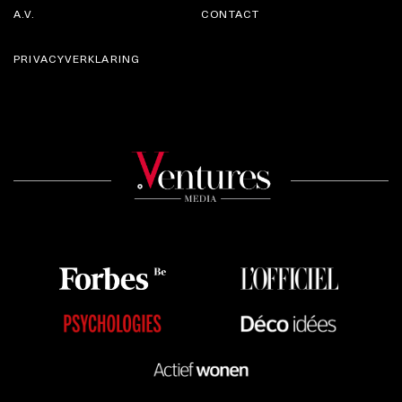
A.V.
CONTACT
PRIVACYVERKLARING