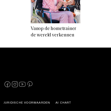
Vanop de hometrainer
de wereld verkennen
JURIDISCHE VOORWAARDEN
AI CHART