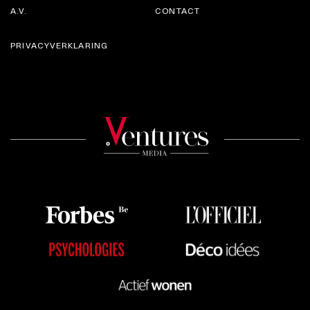
A.V.
CONTACT
PRIVACYVERKLARING