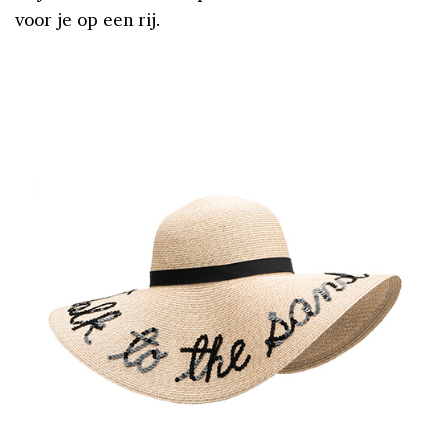
voor je op een rij.