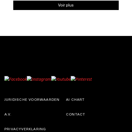
Voir plus
JURIDISCHE VOORWAARDEN
AI CHART
A.V.
CONTACT
PRIVACYVERKLARING