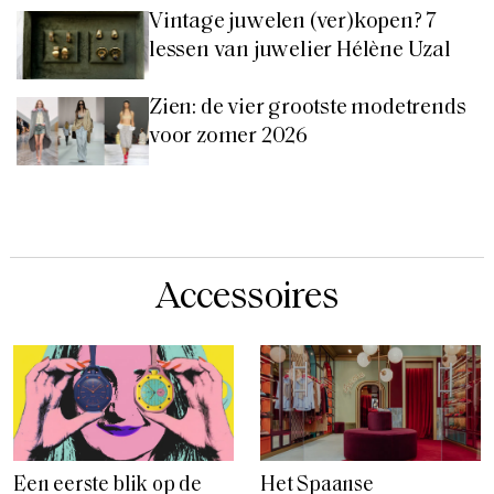
Vintage juwelen (ver)kopen? 7
lessen van juwelier Hélène Uzal
Zien: de vier grootste modetrends
voor zomer 2026
Accessoires
Een eerste blik op de
Het Spaanse