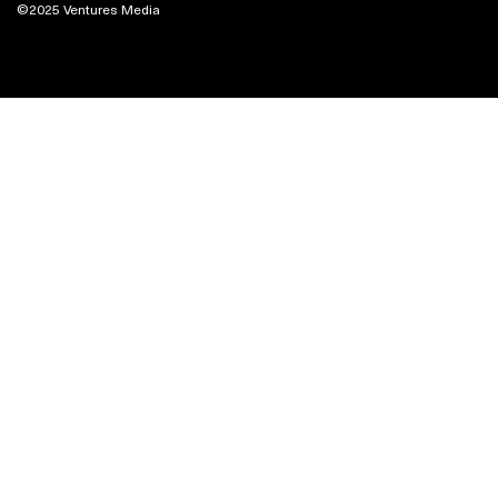
©2025 Ventures Media