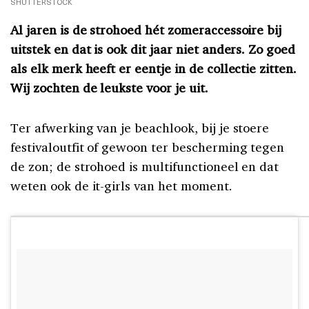
SHUTTERSTOCK
Al jaren is de strohoed hét zomeraccessoire bij
uitstek en dat is ook dit jaar niet anders. Zo goed
als elk merk heeft er eentje in de collectie zitten.
Wij zochten de leukste voor je uit.
Ter afwerking van je beachlook, bij je stoere
festivaloutfit of gewoon ter bescherming tegen
de zon; de strohoed is multifunctioneel en dat
weten ook de it-girls van het moment.