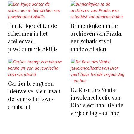
Een kijkje achter de
Binnenkijken in de
schermen in het
archieven van Prada:
atelier van
een schatkist vol
juwelenmerk Akillis
modeverhalen
Cartier brengt een
De Rose des Vents-
nieuwe versie uit van
juwelencollectie van
de iconische Love-
Dior viert haar tiende
armband
verjaardag – en hoe