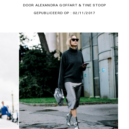
DOOR ALEXANDRA GOFFART & TINE STOOP
GEPUBLICEERD OP : 02/11/2017