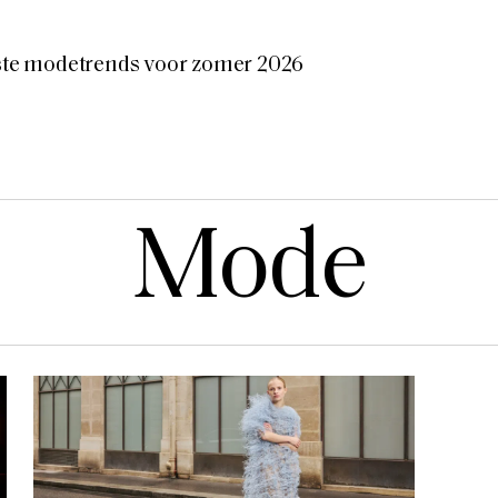
tste modetrends voor zomer 2026
Mode