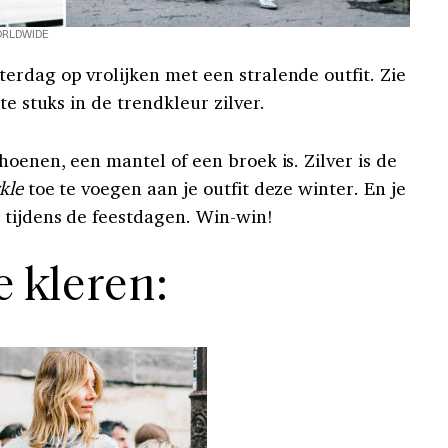
RLDWIDE
erdag op vrolijken met een stralende outfit. Zie
te stuks in de trendkleur zilver.
hoenen, een mantel of een broek is. Zilver is de
kle
toe te voegen aan je outfit deze winter. En je
 tijdens de feestdagen. Win-win!
e kleren: