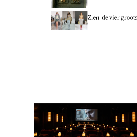
Zien: de vier groo