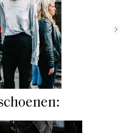
schoenen: