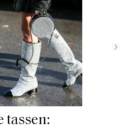
e tassen: