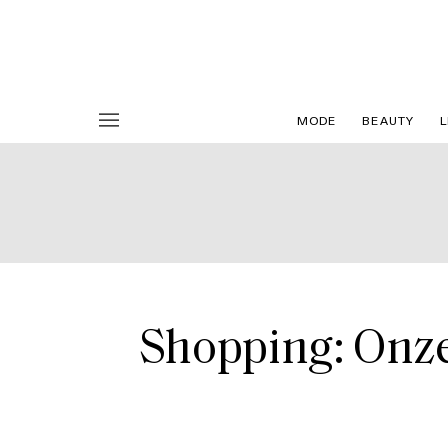
MODE
BEAUTY
L
Shopping: Onze 