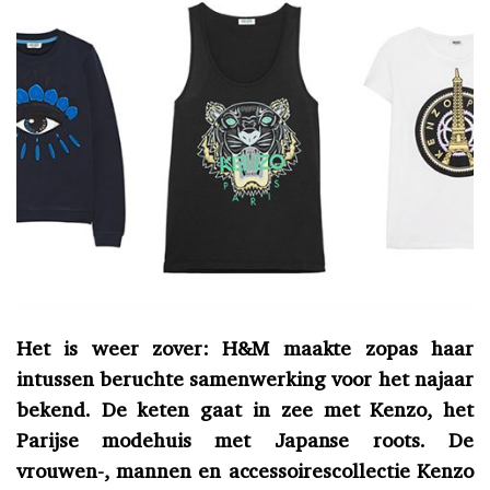
Het is weer zover: H&M maakte zopas haar
intussen beruchte samenwerking voor het najaar
bekend. De keten gaat in zee met Kenzo, het
Parijse modehuis met Japanse roots. De
vrouwen-, mannen en accessoirescollectie Kenzo