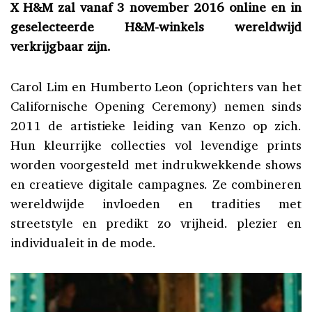
X H&M zal vanaf 3 november 2016 online en in
geselecteerde H&M-winkels wereldwijd
verkrijgbaar zijn.
Carol Lim en Humberto Leon (oprichters van het
Californische Opening Ceremony) nemen sinds
2011 de artistieke leiding van Kenzo op zich.
Hun kleurrijke collecties vol levendige prints
worden voorgesteld met indrukwekkende shows
en creatieve digitale campagnes. Ze combineren
wereldwijde invloeden en tradities met
streetstyle en predikt zo vrijheid. plezier en
individualeit in de mode.