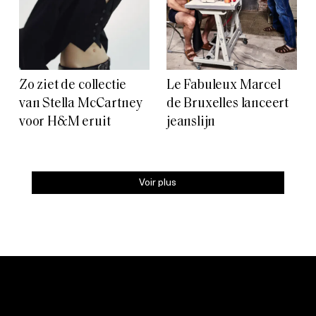
Zo ziet de collectie
Le Fabuleux Marcel
van Stella McCartney
de Bruxelles lanceert
voor H&M eruit
jeanslijn
Voir plus