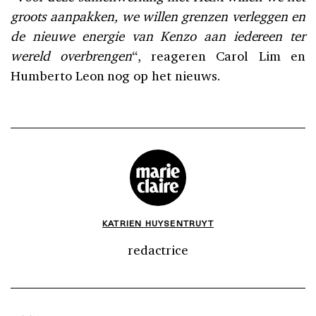
groots aanpakken, we willen grenzen verleggen en
de nieuwe energie van Kenzo aan iedereen ter
wereld overbrengen
“, reageren Carol Lim en
Humberto Leon nog op het nieuws.
KATRIEN HUYSENTRUYT
redactrice