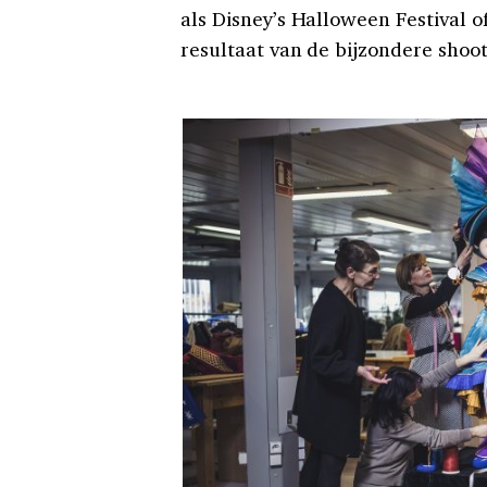
als Disney’s Halloween Festival o
resultaat van de bijzondere shoot