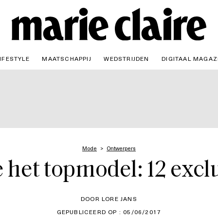
IFESTYLE
MAATSCHAPPIJ
WEDSTRIJDEN
DIGITAAL MAGAZ
Mode
Ontwerpers
het topmodel: 12 excl
DOOR LORE JANS
GEPUBLICEERD OP : 05/06/2017