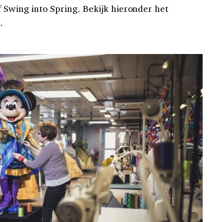
f Swing into Spring. Bekijk hieronder het
.