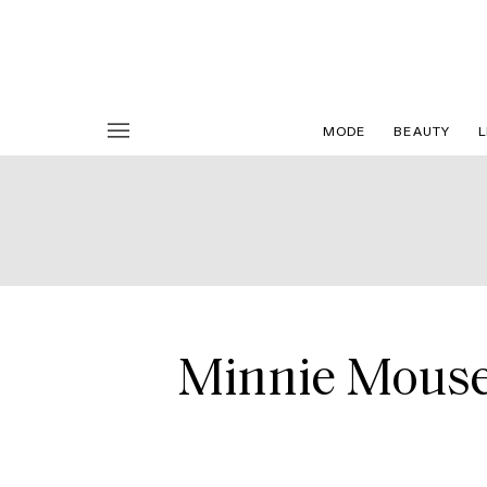
MODE
BEAUTY
L
Minnie Mouse 