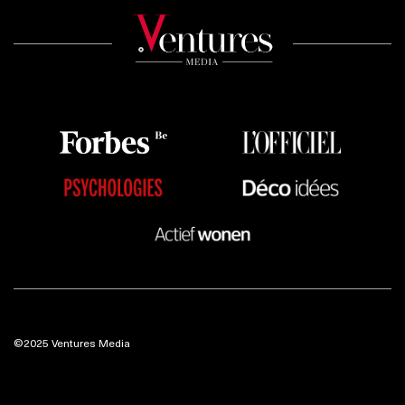
©2025 Ventures Media