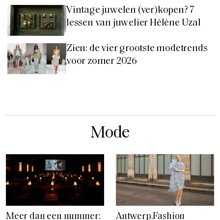
Vintage juwelen (ver)kopen? 7
lessen van juwelier Hélène Uzal
Zien: de vier grootste modetrends
voor zomer 2026
Mode
Meer dan een nummer:
Antwerp.Fashion