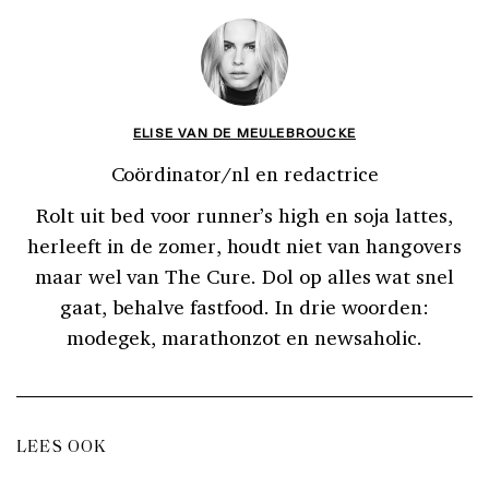
ELISE VAN DE MEULEBROUCKE
Coördinator/nl en redactrice
Rolt uit bed voor runner’s high en soja lattes,
herleeft in de zomer, houdt niet van hangovers
maar wel van The Cure. Dol op alles wat snel
gaat, behalve fastfood. In drie woorden:
modegek, marathonzot en newsaholic.
LEES OOK