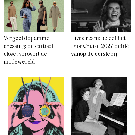
Vergeet dopamine
Livestream: beleef het
dressing: de cortisol
Dior Cruise 2027 defilé
closet verovert de
vanop de eerste rij
modewereld