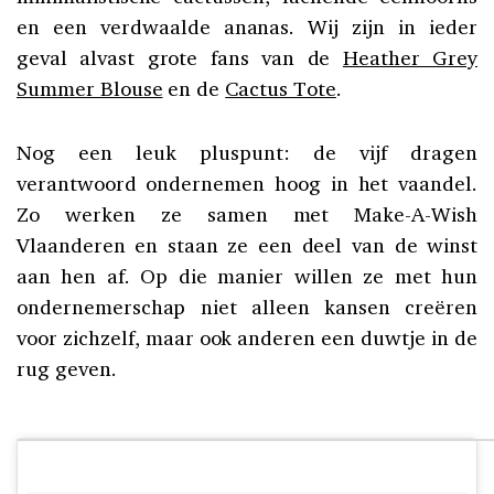
en een verdwaalde ananas. Wij zijn in ieder
geval alvast grote fans van de
Heather Grey
Summer Blouse
en de
Cactus Tote
.
Nog een leuk pluspunt: de vijf dragen
verantwoord ondernemen hoog in het vaandel.
Zo werken ze samen met Make-A-Wish
Vlaanderen en staan ze een deel van de winst
aan hen af. Op die manier willen ze met hun
ondernemerschap niet alleen kansen creëren
voor zichzelf, maar ook anderen een duwtje in de
rug geven.