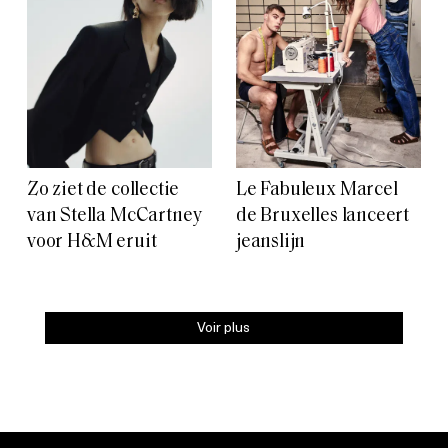
Zo ziet de collectie
Le Fabuleux Marcel
van Stella McCartney
de Bruxelles lanceert
voor H&M eruit
jeanslijn
Voir plus