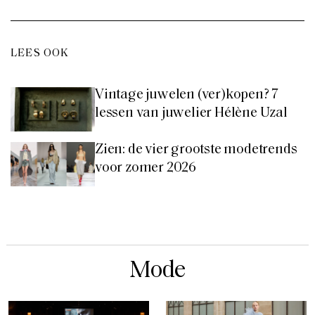
LEES OOK
Vintage juwelen (ver)kopen? 7
lessen van juwelier Hélène Uzal
Zien: de vier grootste modetrends
voor zomer 2026
Mode