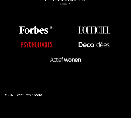
©2025 Ventures Media