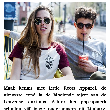
Maak kennis met Little Roots Apparel, de
nieuwste eend in de bloeiende vijver van de
Leuvense start-ups. Achter het pop-upmerk
schuilen vijf jonge ondernemers uit Limburg,