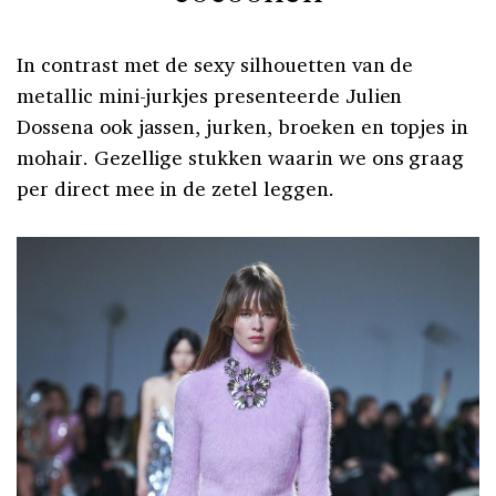
In contrast met de sexy silhouetten van de
metallic mini-jurkjes presenteerde Julien
Dossena ook jassen, jurken, broeken en topjes in
mohair. Gezellige stukken waarin we ons graag
per direct mee in de zetel leggen.