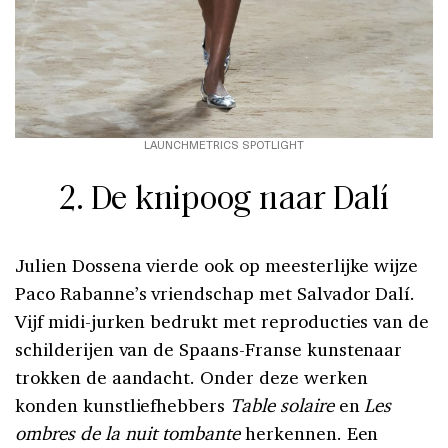
LAUNCHMETRICS SPOTLIGHT
2. De knipoog naar Dalí
Julien Dossena vierde ook op meesterlijke wijze
Paco Rabanne’s vriendschap met Salvador Dalí.
Vijf midi-jurken bedrukt met reproducties van de
schilderijen van de Spaans-Franse kunstenaar
trokken de aandacht. Onder deze werken
konden kunstliefhebbers
Table solaire
en
Les
ombres de la nuit tombante
herkennen. Een