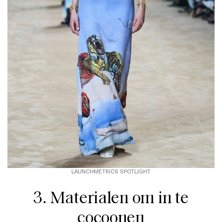
LAUNCHMETRICS SPOTLIGHT
3. Materialen om in te
cocoonen