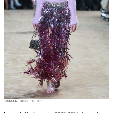
LAUNCHMETRICS SPOTLIGHT