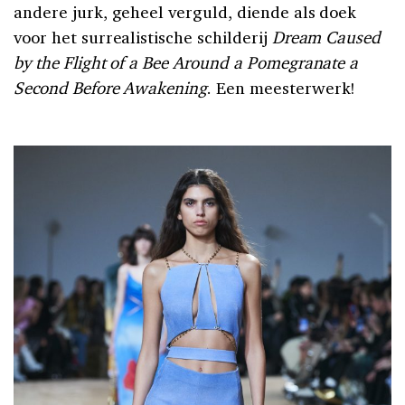
andere jurk, geheel verguld, diende als doek
voor het surrealistische schilderij
Dream Caused
by the Flight of a Bee Around a Pomegranate a
Second Before Awakening
. Een meesterwerk!