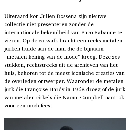
Uiteraard kon Julien Dossena zijn nieuwe
collectie niet presenteren zonder de
internationale bekendheid van Paco Rabanne te
vieren. Op de catwalk bracht een reeks metalen
jurken hulde aan de man die de bijnaam
“metalen koning van de mode” kreeg. Deze zes
stukken, rechtstreeks uit de archieven van het
huis, behoren tot de meest iconische creaties van
de overleden ontwerper. Waaronder de metalen
jurk die Françoise Hardy in 1968 droeg of de jurk
van metalen cirkels die Naomi Campbell aantrok
voor een modefeest.