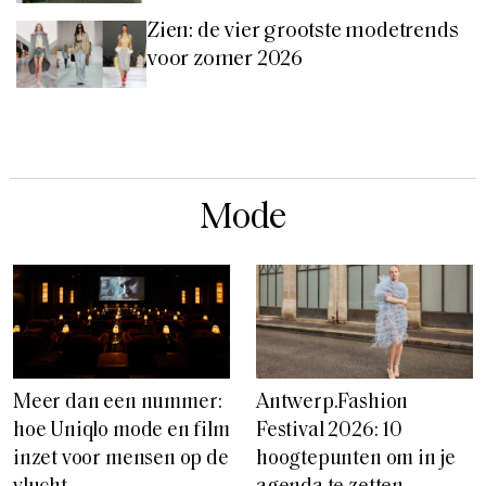
Zien: de vier grootste modetrends
voor zomer 2026
Mode
Meer dan een nummer:
Antwerp.Fashion
hoe Uniqlo mode en film
Festival 2026: 10
inzet voor mensen op de
hoogtepunten om in je