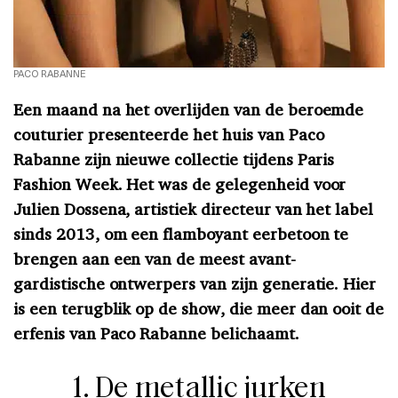
PACO RABANNE
Een maand na het overlijden van de beroemde
couturier presenteerde het huis van Paco
Rabanne zijn nieuwe collectie tijdens Paris
Fashion Week. Het was de gelegenheid voor
Julien Dossena, artistiek directeur van het label
sinds 2013, om een flamboyant eerbetoon te
brengen aan een van de meest avant-
gardistische ontwerpers van zijn generatie. Hier
is een terugblik op de show, die meer dan ooit de
erfenis van Paco Rabanne belichaamt.
1. De metallic jurken